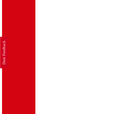
Dein Feedback